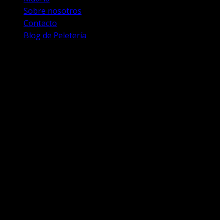
Sobre nosotros
Contacto
Blog de Peletería