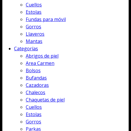
Cuellos
Estolas
Fundas para móvil
Gorros
Llaveros
Mantas
Categorías
Abrigos de piel
Area Carmen
Bolsos
Bufandas
Cazadoras
Chalecos
Chaquetas de piel
Cuellos
Estolas
Gorros
Parkas