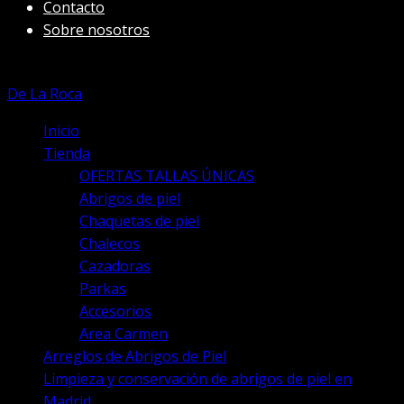
Contacto
Sobre nosotros
De La Roca
Inicio
Tienda
OFERTAS TALLAS ÚNICAS
Abrigos de piel
Chaquetas de piel
Chalecos
Cazadoras
Parkas
Accesorios
Area Carmen
Arreglos de Abrigos de Piel
Limpieza y conservación de abrigos de piel en
Madrid