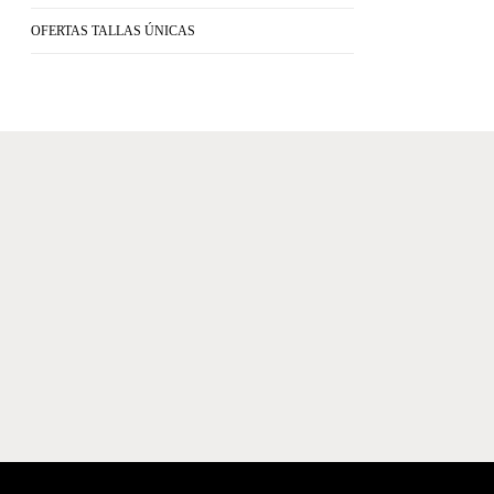
OFERTAS TALLAS ÚNICAS