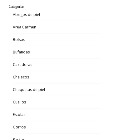
Categorías
Abrigos de piel
Area Carmen
Bolsos
Bufandas
Cazadoras
Chalecos
Chaquetas de piel
Cuellos
Estolas
Gorros
Parkas