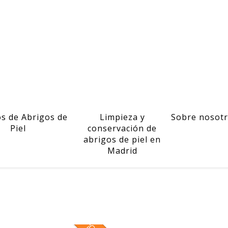
os de Abrigos de
Limpieza y
Sobre nosot
Piel
conservación de
abrigos de piel en
Madrid