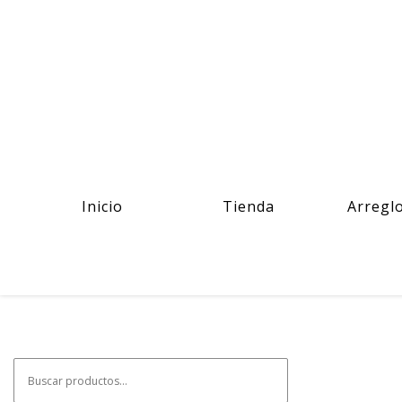
Inicio
Tienda
Arregl