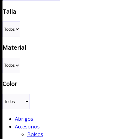
Talla
Material
Color
Abrigos
Accesorios
Bolsos