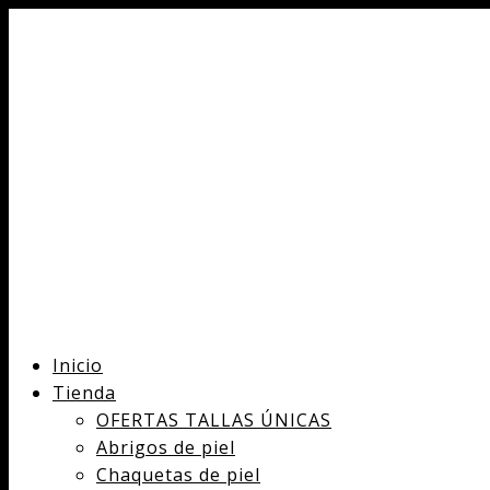
Inicio
Tienda
OFERTAS TALLAS ÚNICAS
Abrigos de piel
Chaquetas de piel