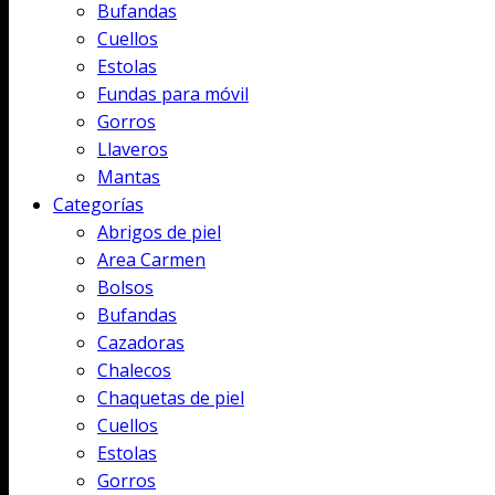
Bufandas
Cuellos
Estolas
Fundas para móvil
Gorros
Llaveros
Mantas
Categorías
Abrigos de piel
Area Carmen
Bolsos
Bufandas
Cazadoras
Chalecos
Chaquetas de piel
Cuellos
Estolas
Gorros