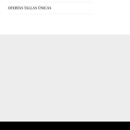
OFERTAS TALLAS ÚNICAS