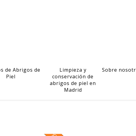
os de Abrigos de
Limpieza y
Sobre nosot
Piel
conservación de
abrigos de piel en
Madrid