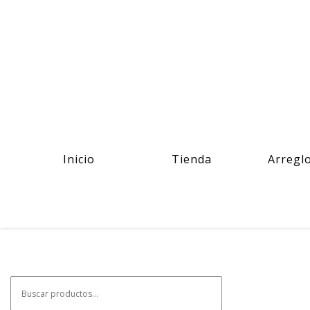
Inicio
Tienda
Arregl