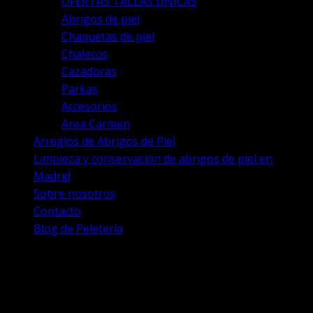
OFERTAS TALLAS ÚNICAS
Abrigos de piel
Chaquetas de piel
Chalecos
Cazadoras
Parkas
Accesorios
Area Carmen
Arreglos de Abrigos de Piel
Limpieza y conservación de abrigos de piel en
Madrid
Sobre nosotros
Contacto
Blog de Peletería