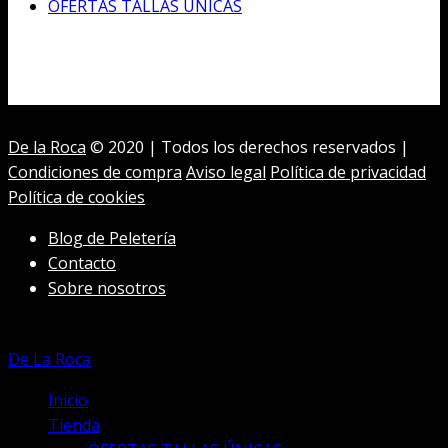
OFERTAS TALLAS ÚNICAS
De la Roca
© 2020 | Todos los derechos reservados |
Condiciones de compra
Aviso legal
Política de privacidad
Política de cookies
Blog de Peletería
Contacto
Sobre nosotros
De La Roca
Inicio
Tienda