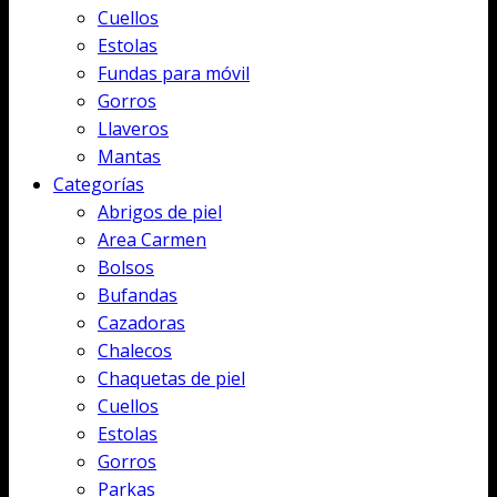
Cuellos
Estolas
Fundas para móvil
Gorros
Llaveros
Mantas
Categorías
Abrigos de piel
Area Carmen
Bolsos
Bufandas
Cazadoras
Chalecos
Chaquetas de piel
Cuellos
Estolas
Gorros
Parkas