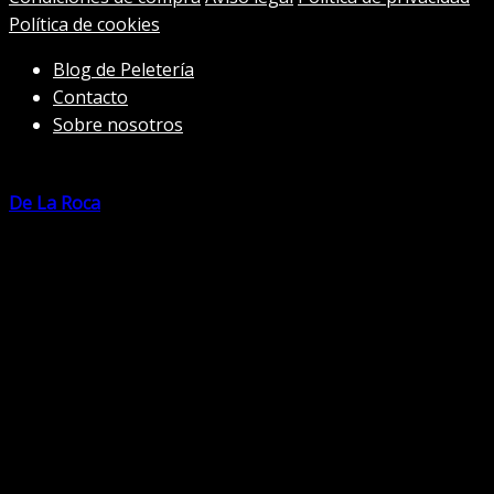
Política de cookies
Blog de Peletería
Contacto
Sobre nosotros
De La Roca