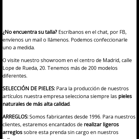
¿No encuentra su talla?
Escríbanos en el chat, por FB,
envíenos un mail o llámenos. Podemos confeccionarle
uno a medida.
O visite nuestro showroom en el centro de Madrid, calle
Lope de Rueda, 20. Tenemos más de 200 modelos
diferentes.
SELECCIÓN DE PIELES:
Para la producción de nuestros
artículos nuestra empresa selecciona siempre las
pieles
naturales de más alta calidad
.
ARREGLOS:
Somos fabricantes desde 1996. Para nuestros
clientes, estaremos encantados de
realizar ligeros
arreglos
sobre esta prenda sin cargo en nuestros