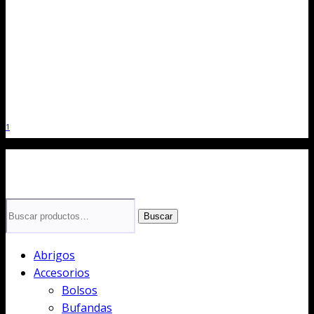
1
Buscar
Abrigos
Accesorios
Bolsos
Bufandas