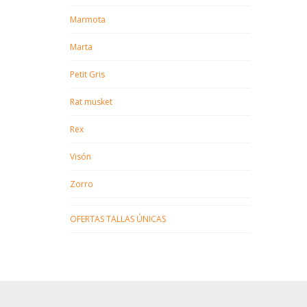
Marmota
Marta
Petit Gris
Rat musket
Rex
Visón
Zorro
OFERTAS TALLAS ÚNICAS