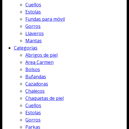
Cuellos
Estolas
Fundas para móvil
Gorros
Llaveros
Mantas
Categorías
Abrigos de piel
Area Carmen
Bolsos
Bufandas
Cazadoras
Chalecos
Chaquetas de piel
Cuellos
Estolas
Gorros
Parkas