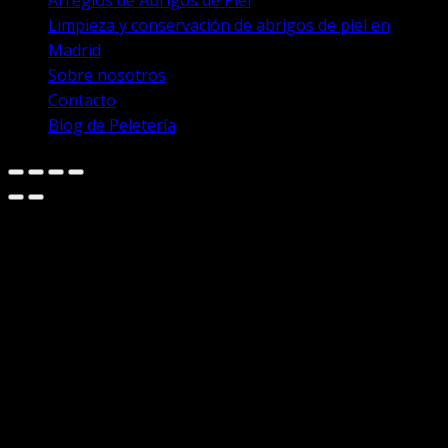
Arreglos de Abrigos de Piel
Limpieza y conservación de abrigos de piel en
Madrid
Sobre nosotros
Contacto
Blog de Peletería