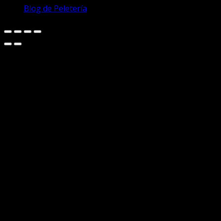
Blog de Peletería