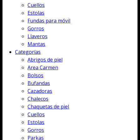
Cuellos
Estolas
Fundas para móvil
Gorros
Llaveros
Mantas
Categorías
Abrigos de piel
Area Carmen
Bolsos
Bufandas
Cazadoras
Chalecos
Chaquetas de piel
Cuellos
Estolas
Gorros
Parkas