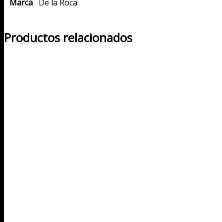
Marca
De la Roca
Productos relacionados