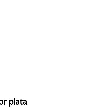
or plata