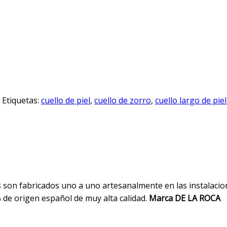
Etiquetas:
cuello de piel
,
cuello de zorro
,
cuello largo de piel
son fabricados uno a uno artesanalmente en las instalacione
% de origen español de muy alta calidad.
Marca DE LA ROCA