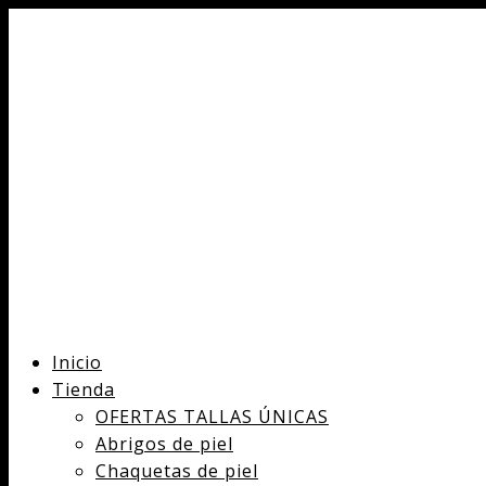
Inicio
Tienda
OFERTAS TALLAS ÚNICAS
Abrigos de piel
Chaquetas de piel