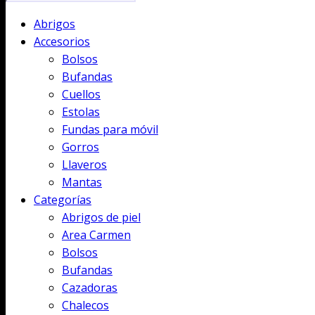
Abrigos
Accesorios
Bolsos
Bufandas
Cuellos
Estolas
Fundas para móvil
Gorros
Llaveros
Mantas
Categorías
Abrigos de piel
Area Carmen
Bolsos
Bufandas
Cazadoras
Chalecos