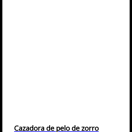
Cazadora de pelo de zorro