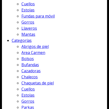
Cuellos
Estolas
Fundas para móvil
Gorros
Llaveros
Mantas
Categorías
Abrigos de piel
Area Carmen
Bolsos
Bufandas
Cazadoras
Chalecos
Chaquetas de piel
Cuellos
Estolas
Gorros
Parkas