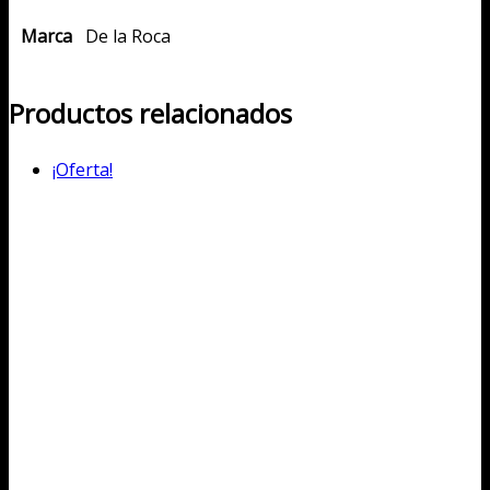
Marca
De la Roca
Productos relacionados
¡Oferta!