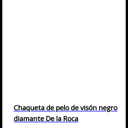
Chaqueta de pelo de visón negro
diamante De la Roca