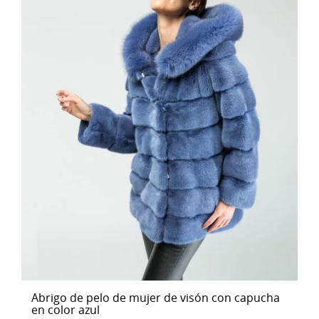
Abrigo de pelo de mujer de visón con capucha
en color azul