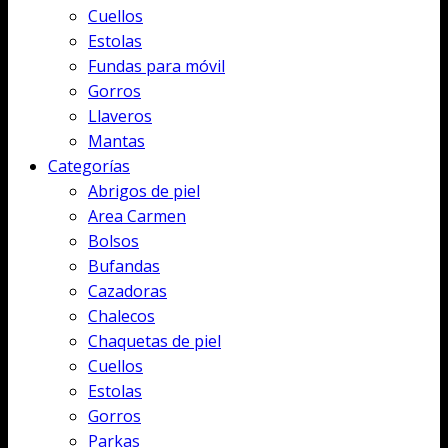
Cuellos
Estolas
Fundas para móvil
Gorros
Llaveros
Mantas
Categorías
Abrigos de piel
Area Carmen
Bolsos
Bufandas
Cazadoras
Chalecos
Chaquetas de piel
Cuellos
Estolas
Gorros
Parkas