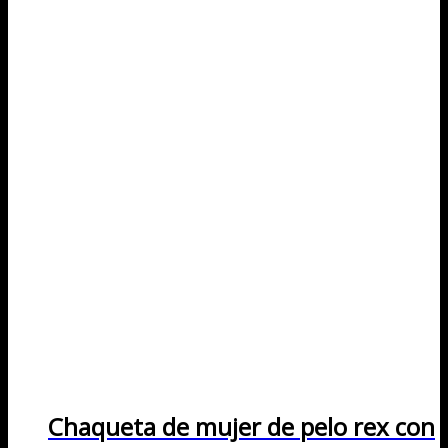
Chaqueta de mujer de pelo rex con