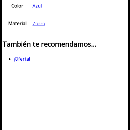
Color
Azul
Material
Zorro
También te recomendamos…
¡Oferta!