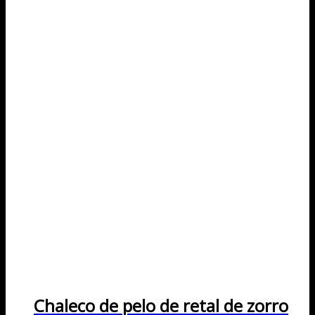
Chaleco de pelo de retal de zorro