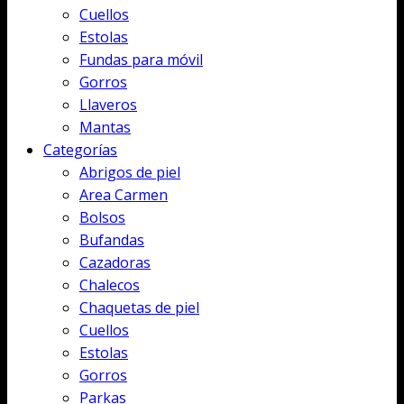
Cuellos
Estolas
Fundas para móvil
Gorros
Llaveros
Mantas
Categorías
Abrigos de piel
Area Carmen
Bolsos
Bufandas
Cazadoras
Chalecos
Chaquetas de piel
Cuellos
Estolas
Gorros
Parkas