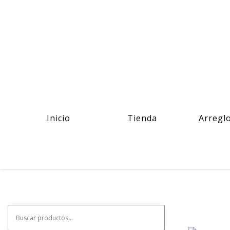
Inicio
Tienda
Arregl