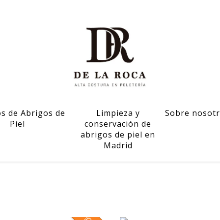
os de Abrigos de
Limpieza y
Sobre nosot
Piel
conservación de
abrigos de piel en
Madrid