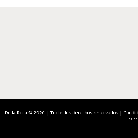
De la Roca
© 2020 | Todos los derechos reservados |
Condic
Blog de