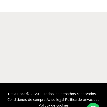
De la Roca
© 2020 | Todos los derechos reservados |
Condiciones de compra
Aviso legal
Política de privacidad
Política de cookies