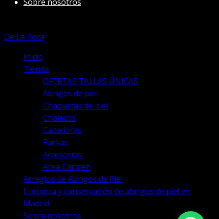
Sobre nosotros
De La Roca
Inicio
Tienda
OFERTAS TALLAS ÚNICAS
Abrigos de piel
Chaquetas de piel
Chalecos
Cazadoras
Parkas
Accesorios
Area Carmen
Arreglos de Abrigos de Piel
Limpieza y conservación de abrigos de piel en
Madrid
Sobre nosotros