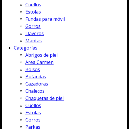
Cuellos
Estolas
Fundas para móvil
Gorros
Llaveros
Mantas
Categorías
Abrigos de piel
Area Carmen
Bolsos
Bufandas
Cazadoras
Chalecos
Chaquetas de piel
Cuellos
Estolas
Gorros
Parkas