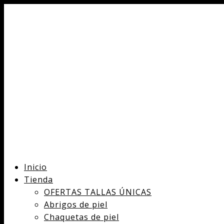
Inicio
Tienda
OFERTAS TALLAS ÚNICAS
Abrigos de piel
Chaquetas de piel