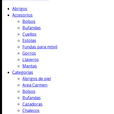
Abrigos
Accesorios
Bolsos
Bufandas
Cuellos
Estolas
Fundas para móvil
Gorros
Llaveros
Mantas
Categorías
Abrigos de piel
Area Carmen
Bolsos
Bufandas
Cazadoras
Chalecos