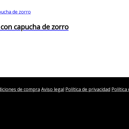
 con capucha de zorro
iciones de compra
Aviso legal
Política de privacidad
Política