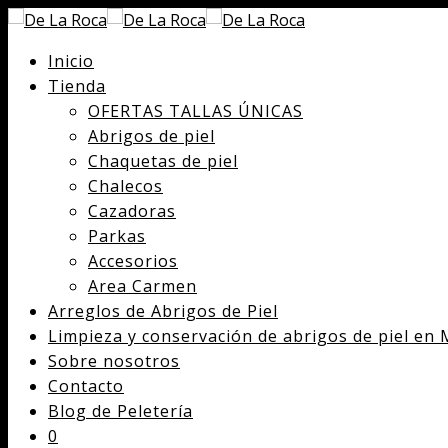
Inicio
Tienda
OFERTAS TALLAS ÚNICAS
Abrigos de piel
Chaquetas de piel
Chalecos
Cazadoras
Parkas
Accesorios
Area Carmen
Arreglos de Abrigos de Piel
Limpieza y conservación de abrigos de piel en 
Sobre nosotros
Contacto
Blog de Peletería
0