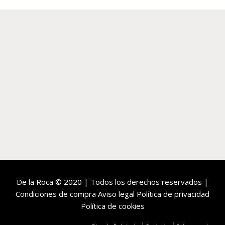
De la Roca
© 2020 | Todos los derechos reservados |
Condiciones de compra
Aviso legal
Política de privacidad
Política de cookies