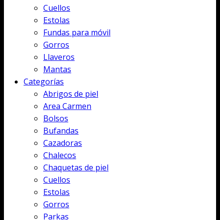
Cuellos
Estolas
Fundas para móvil
Gorros
Llaveros
Mantas
Categorías
Abrigos de piel
Area Carmen
Bolsos
Bufandas
Cazadoras
Chalecos
Chaquetas de piel
Cuellos
Estolas
Gorros
Parkas