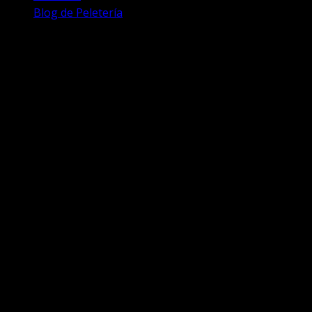
Blog de Peletería