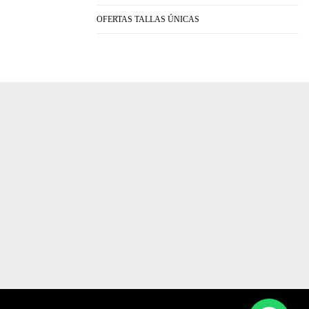
OFERTAS TALLAS ÚNICAS