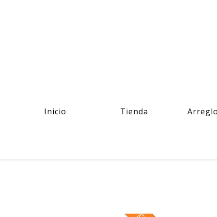
Inicio
Tienda
Arregl