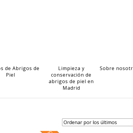
os de Abrigos de
Limpieza y
Sobre nosot
Piel
conservación de
abrigos de piel en
Madrid