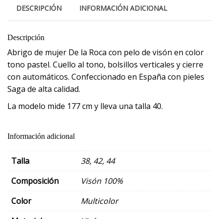
DESCRIPCIÓN
INFORMACIÓN ADICIONAL
Descripción
Abrigo de mujer De la Roca con pelo de visón en color
tono pastel. Cuello al tono, bolsillos verticales y cierre
con automáticos. Confeccionado en España con pieles
Saga de alta calidad.
La modelo mide 177 cm y lleva una talla 40.
Información adicional
Talla
38
,
42
,
44
Composición
Visón 100%
Color
Multicolor