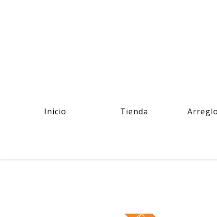
Inicio
Tienda
Arregl