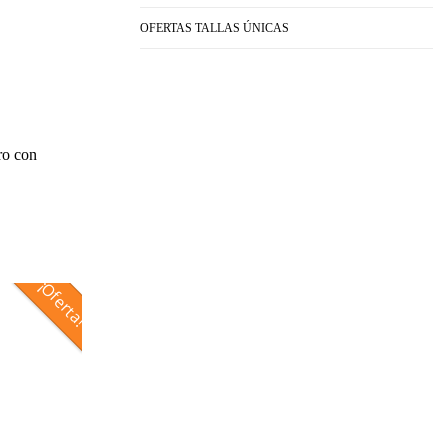
OFERTAS TALLAS ÚNICAS
ro con
¡Oferta!