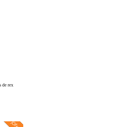
s de rex