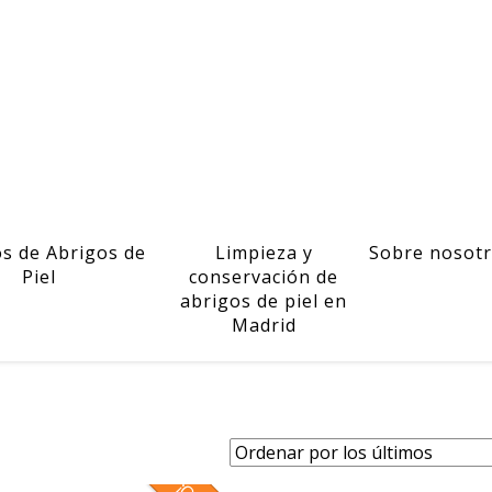
os de Abrigos de
Limpieza y
Sobre nosot
Piel
conservación de
abrigos de piel en
Madrid