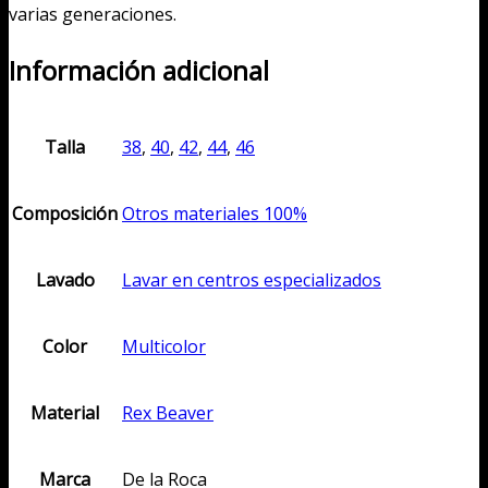
varias generaciones.
Información adicional
Talla
38
,
40
,
42
,
44
,
46
Composición
Otros materiales 100%
Lavado
Lavar en centros especializados
Color
Multicolor
Material
Rex Beaver
Marca
De la Roca