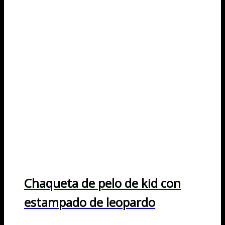
Chaqueta de pelo de kid con
estampado de leopardo