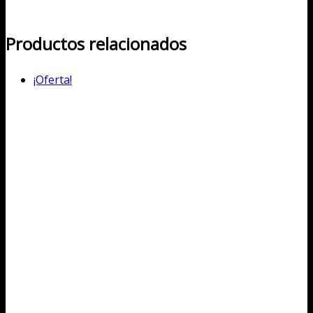
Productos relacionados
¡Oferta!