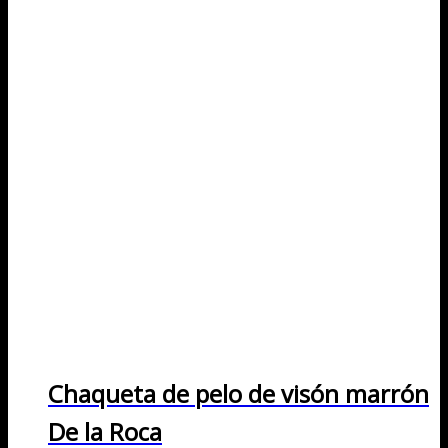
Chaqueta de pelo de visón marrón
De la Roca