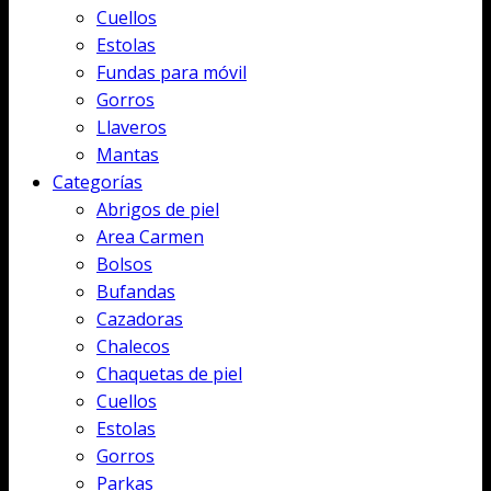
Cuellos
Estolas
Fundas para móvil
Gorros
Llaveros
Mantas
Categorías
Abrigos de piel
Area Carmen
Bolsos
Bufandas
Cazadoras
Chalecos
Chaquetas de piel
Cuellos
Estolas
Gorros
Parkas