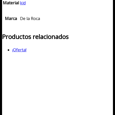
Material
kid
Marca
De la Roca
Productos relacionados
¡Oferta!