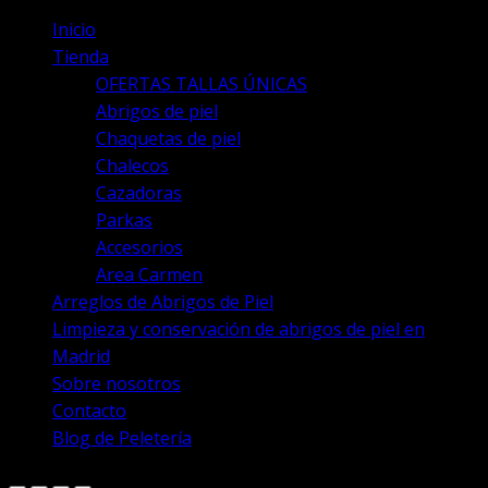
Inicio
Tienda
OFERTAS TALLAS ÚNICAS
Abrigos de piel
Chaquetas de piel
Chalecos
Cazadoras
Parkas
Accesorios
Area Carmen
Arreglos de Abrigos de Piel
Limpieza y conservación de abrigos de piel en
Madrid
Sobre nosotros
Contacto
Blog de Peletería