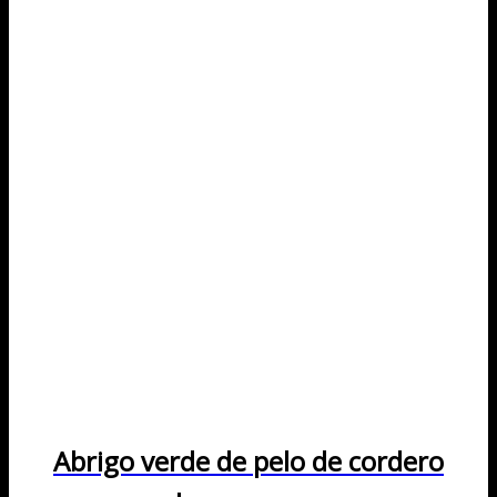
Abrigo verde de pelo de cordero