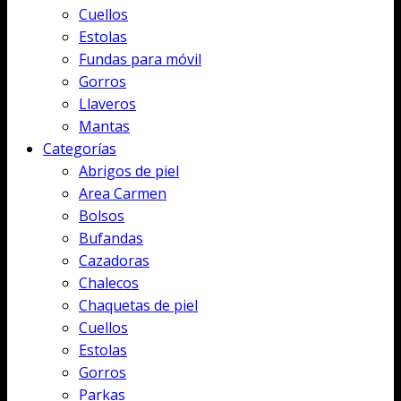
Cuellos
Estolas
Fundas para móvil
Gorros
Llaveros
Mantas
Categorías
Abrigos de piel
Area Carmen
Bolsos
Bufandas
Cazadoras
Chalecos
Chaquetas de piel
Cuellos
Estolas
Gorros
Parkas