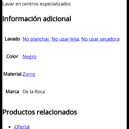
Lavar en centros especializados
Información adicional
Lavado
No planchar
,
No usar lejía
,
No usar secadora
Color
Negro
Material
Zorro
Marca
De la Roca
Productos relacionados
¡Oferta!