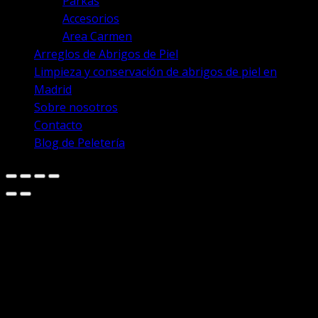
Parkas
Accesorios
Area Carmen
Arreglos de Abrigos de Piel
Limpieza y conservación de abrigos de piel en
Madrid
Sobre nosotros
Contacto
Blog de Peletería