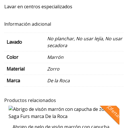
Lavar en centros especializados
Información adicional
No planchar
,
No usar lejía
,
No usar
Lavado
secadora
Color
Marrón
Material
Zorro
Marca
De la Roca
Productos relacionados
¡Oferta!
Abrigo de pelo de visón marrón con capucha