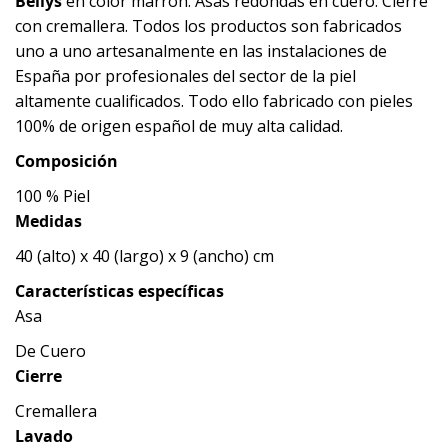
Bellys
en color marrón. Asas redondas en cuero. Cierre
con cremallera. Todos los productos son fabricados
uno a uno artesanalmente en las instalaciones de
España por profesionales del sector de la piel
altamente cualificados. Todo ello fabricado con pieles
100% de origen español de muy alta calidad.
Composición
100 % Piel
Medidas
40 (alto) x 40 (largo) x 9 (ancho) cm
Características específicas
Asa
De Cuero
Cierre
Cremallera
Lavado