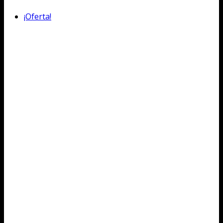
¡Oferta!