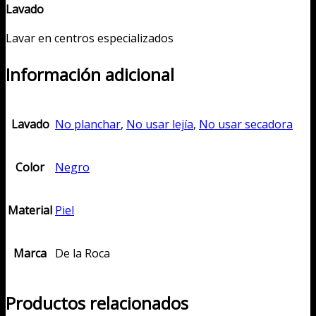
Lavado
Lavar en centros especializados
Información adicional
Lavado
No planchar
,
No usar lejía
,
No usar secadora
Color
Negro
Material
Piel
Marca
De la Roca
Productos relacionados