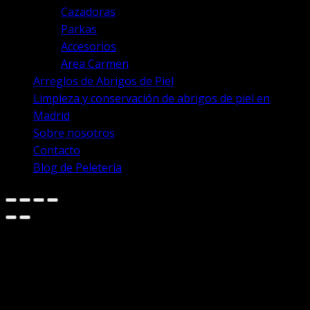
Cazadoras
Parkas
Accesorios
Area Carmen
Arreglos de Abrigos de Piel
Limpieza y conservación de abrigos de piel en
Madrid
Sobre nosotros
Contacto
Blog de Peletería