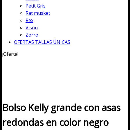
Petit Gris
Rat musket
Rex
Visón
Zorro
OFERTAS TALLAS ÚNICAS
¡Oferta!
Bolso Kelly grande con asas
redondas en color negro