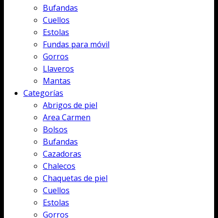
Bufandas
Cuellos
Estolas
Fundas para móvil
Gorros
Llaveros
Mantas
Categorías
Abrigos de piel
Area Carmen
Bolsos
Bufandas
Cazadoras
Chalecos
Chaquetas de piel
Cuellos
Estolas
Gorros