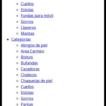
Cuellos
Estolas
Fundas para móvil
Gorros
Llaveros
Mantas
Categorías
Abrigos de piel
Area Carmen
Bolsos
Bufandas
Cazadoras
Chalecos
Chaquetas de piel
Cuellos
Estolas
Gorros
Parkas