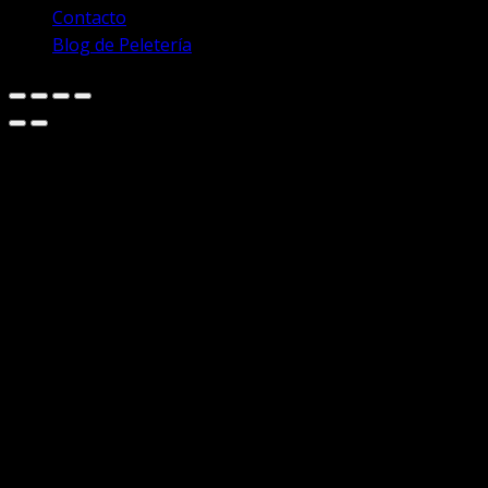
Contacto
Blog de Peletería