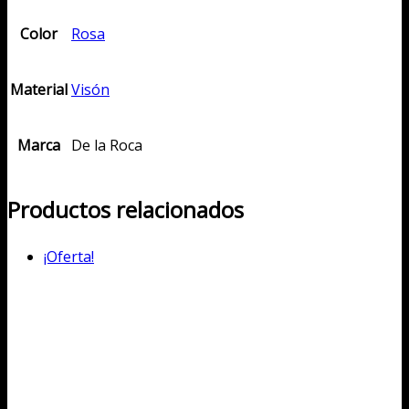
Color
Rosa
Material
Visón
Marca
De la Roca
Productos relacionados
¡Oferta!