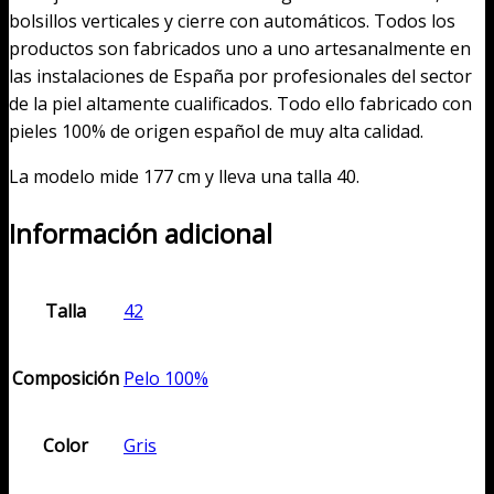
bolsillos verticales y cierre con automáticos. Todos los
cantidad
productos son fabricados uno a uno artesanalmente en
las instalaciones de España por profesionales del sector
de la piel altamente cualificados. Todo ello fabricado con
pieles 100% de origen español de muy alta calidad.
La modelo mide 177 cm y lleva una talla 40.
Información adicional
Talla
42
Composición
Pelo 100%
Color
Gris