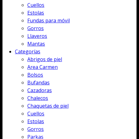
Cuellos
Estolas
Fundas para móvil
Gorros
Llaveros
Mantas
Categorías
Abrigos de piel
Area Carmen
Bolsos
Bufandas
Cazadoras
Chalecos
Chaquetas de piel
Cuellos
Estolas
Gorros
Parkas