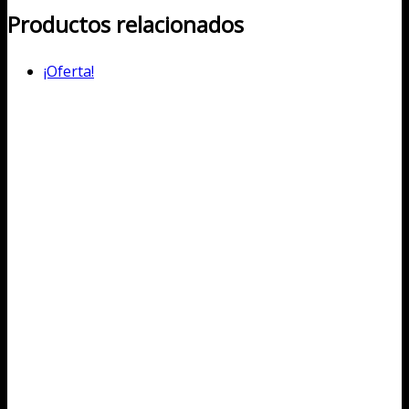
Productos relacionados
¡Oferta!