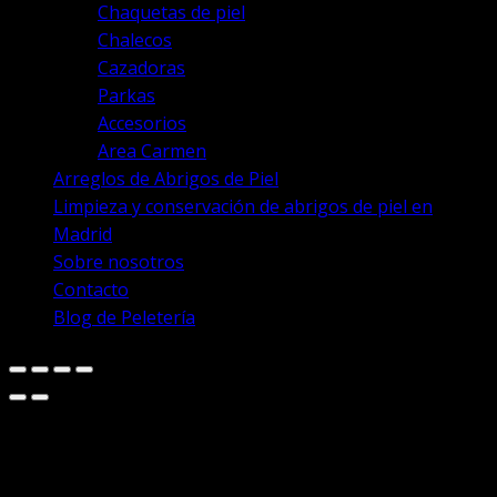
Chaquetas de piel
Chalecos
Cazadoras
Parkas
Accesorios
Area Carmen
Arreglos de Abrigos de Piel
Limpieza y conservación de abrigos de piel en
Madrid
Sobre nosotros
Contacto
Blog de Peletería