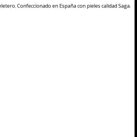
peletero. Confeccionado en España con pieles calidad Saga.