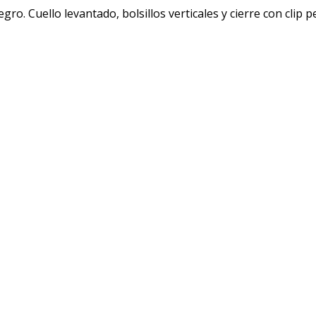
ro. Cuello levantado, bolsillos verticales y cierre con clip 