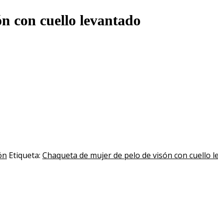
n con cuello levantado
ón
Etiqueta:
Chaqueta de mujer de pelo de visón con cuello 