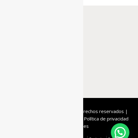
De la Roca
© 2020 | Todos los derechos reservados |
Condiciones de compra
Aviso legal
Política de privacidad
Política de cookies