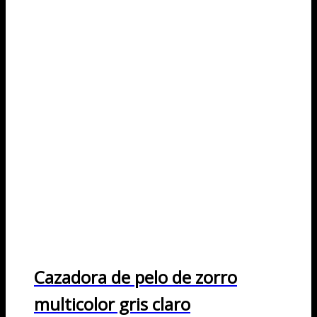
Cazadora de pelo de zorro
multicolor gris claro