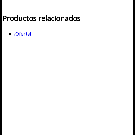
Productos relacionados
¡Oferta!