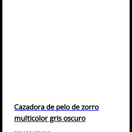
Cazadora de pelo de zorro
multicolor gris oscuro