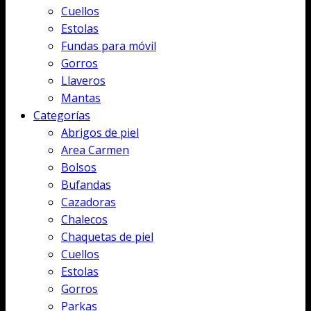
Cuellos
Estolas
Fundas para móvil
Gorros
Llaveros
Mantas
Categorías
Abrigos de piel
Area Carmen
Bolsos
Bufandas
Cazadoras
Chalecos
Chaquetas de piel
Cuellos
Estolas
Gorros
Parkas