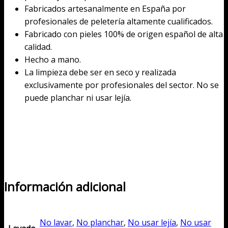
Fabricados artesanalmente en España por
profesionales de peletería altamente cualificados.
Fabricado con pieles 100% de origen español de alta
calidad.
Hecho a mano.
La limpieza debe ser en seco y realizada
exclusivamente por profesionales del sector. No se
puede planchar ni usar lejía.
Información adicional
No lavar
,
No planchar
,
No usar lejía
,
No usar