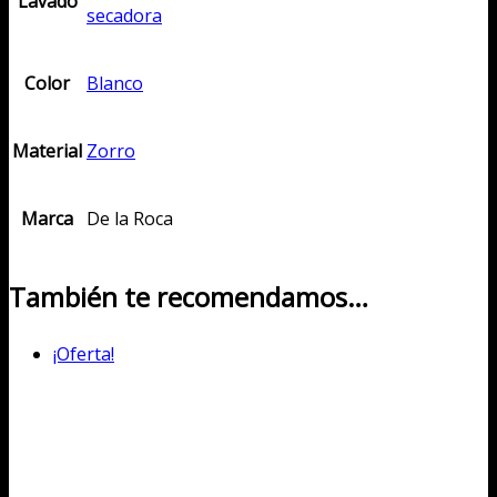
Lavado
secadora
Color
Blanco
Material
Zorro
Marca
De la Roca
También te recomendamos…
¡Oferta!