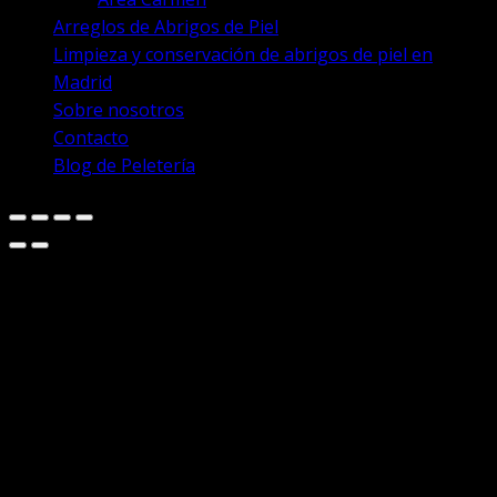
Arreglos de Abrigos de Piel
Limpieza y conservación de abrigos de piel en
Madrid
Sobre nosotros
Contacto
Blog de Peletería