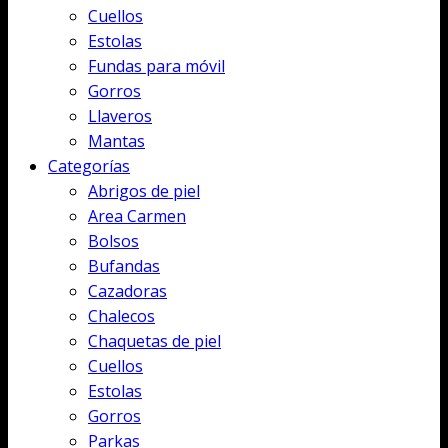
Cuellos
Estolas
Fundas para móvil
Gorros
Llaveros
Mantas
Categorías
Abrigos de piel
Area Carmen
Bolsos
Bufandas
Cazadoras
Chalecos
Chaquetas de piel
Cuellos
Estolas
Gorros
Parkas