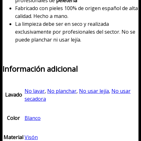
profesionales de
peletería
Fabricado con pieles 100% de origen español de alta
calidad. Hecho a mano.
La limpieza debe ser en seco y realizada
exclusivamente por profesionales del sector. No se
puede planchar ni usar lejía.
Información adicional
No lavar
,
No planchar
,
No usar lejía
,
No usar
Lavado
secadora
Color
Blanco
Material
Visón