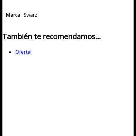
Marca
Swarz
También te recomendamos…
¡Oferta!