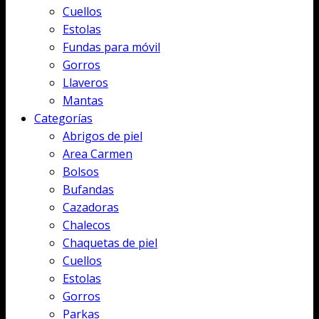
Cuellos
Estolas
Fundas para móvil
Gorros
Llaveros
Mantas
Categorías
Abrigos de piel
Area Carmen
Bolsos
Bufandas
Cazadoras
Chalecos
Chaquetas de piel
Cuellos
Estolas
Gorros
Parkas