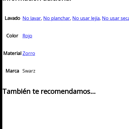
Lavado
No lavar
,
No planchar
,
No usar lejía
,
No usar sec
Color
Rojo
Material
Zorro
Marca
Swarz
También te recomendamos…