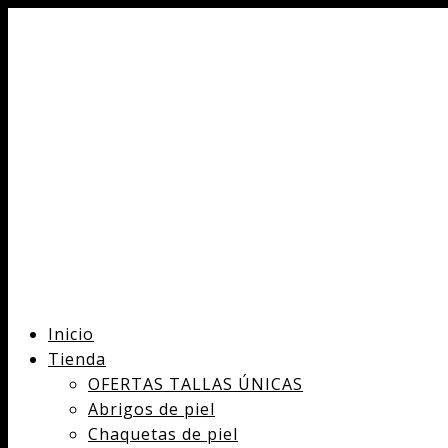
Inicio
Tienda
OFERTAS TALLAS ÚNICAS
Abrigos de piel
Chaquetas de piel