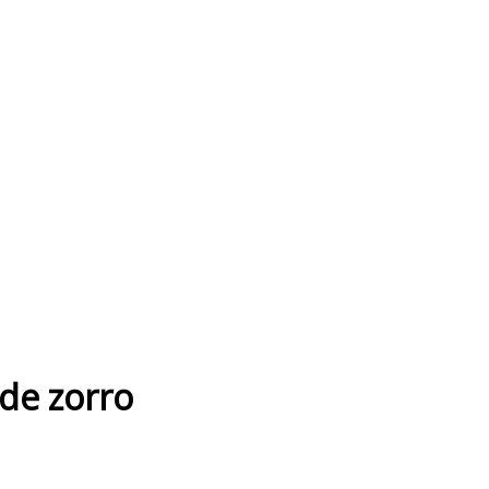
de zorro