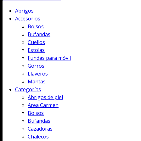
Abrigos
Accesorios
Bolsos
Bufandas
Cuellos
Estolas
Fundas para móvil
Gorros
Llaveros
Mantas
Categorías
Abrigos de piel
Area Carmen
Bolsos
Bufandas
Cazadoras
Chalecos