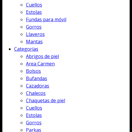
Cuellos
Estolas
Fundas para móvil
Gorros
Llaveros
Mantas
Categorías
Abrigos de piel
Area Carmen
Bolsos
Bufandas
Cazadoras
Chalecos
Chaquetas de piel
Cuellos
Estolas
Gorros
Parkas