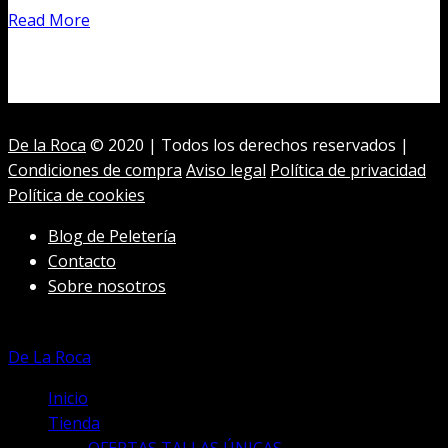
Read More
De la Roca
© 2020 | Todos los derechos reservados |
Condiciones de compra
Aviso legal
Política de privacidad
Política de cookies
Blog de Peletería
Contacto
Sobre nosotros
De La Roca
Inicio
Tienda
OFERTAS TALLAS ÚNICAS