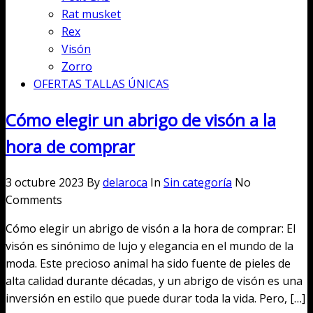
Rat musket
Rex
Visón
Zorro
OFERTAS TALLAS ÚNICAS
Cómo elegir un abrigo de visón a la
hora de comprar
3 octubre 2023
By
delaroca
In
Sin categoría
No
Comments
Cómo elegir un abrigo de visón a la hora de comprar: El
visón es sinónimo de lujo y elegancia en el mundo de la
moda. Este precioso animal ha sido fuente de pieles de
alta calidad durante décadas, y un abrigo de visón es una
inversión en estilo que puede durar toda la vida. Pero, […]