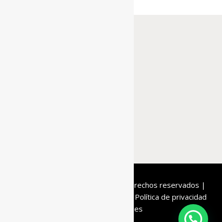
De la Roca
© 2020 | Todos los derechos reservados |
Condiciones de compra
Aviso legal
Política de privacidad
Política de cookies