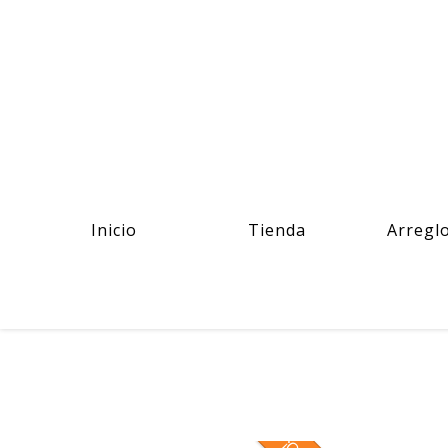
Inicio
Tienda
Arregl