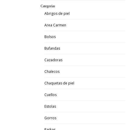
Categorías
Abrigos de piel
Area Carmen
Bolsos
Bufandas
Cazadoras
Chalecos
Chaquetas de piel
Cuellos
Estolas
Gorros
Parkas