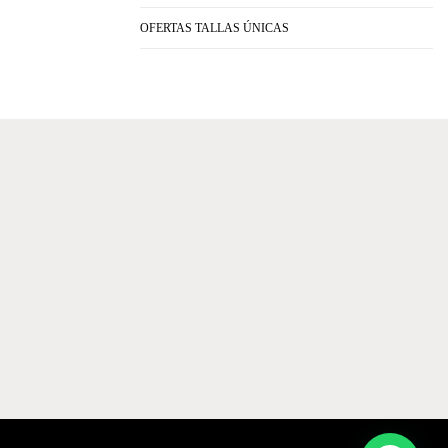
OFERTAS TALLAS ÚNICAS