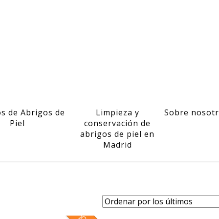
os de Abrigos de
Limpieza y
Sobre nosot
Piel
conservación de
abrigos de piel en
Madrid