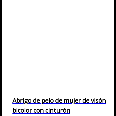
Abrigo de pelo de mujer de visón
bicolor con cinturón