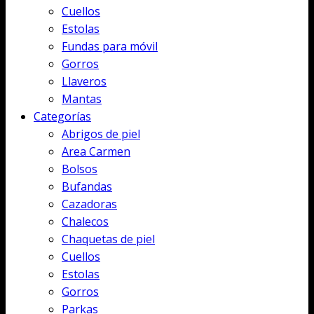
Cuellos
Estolas
Fundas para móvil
Gorros
Llaveros
Mantas
Categorías
Abrigos de piel
Area Carmen
Bolsos
Bufandas
Cazadoras
Chalecos
Chaquetas de piel
Cuellos
Estolas
Gorros
Parkas