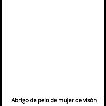
Abrigo de pelo de mujer de visón