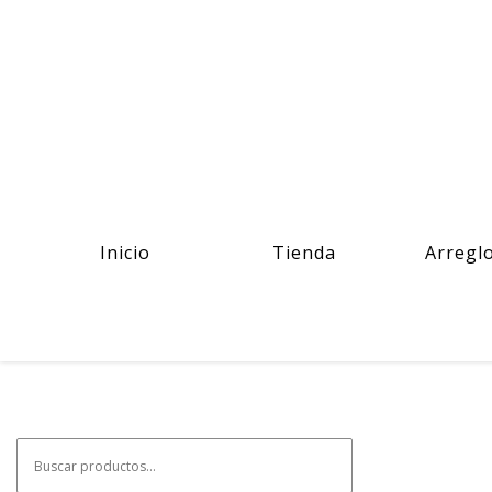
Inicio
Tienda
Arregl