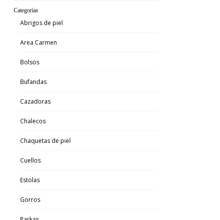
Categorías
Abrigos de piel
Area Carmen
Bolsos
Bufandas
Cazadoras
Chalecos
Chaquetas de piel
Cuellos
Estolas
Gorros
Parkas