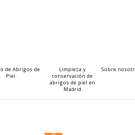
os de Abrigos de
Limpieza y
Sobre nosot
Piel
conservación de
abrigos de piel en
Madrid