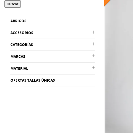
Buscar
ABRIGOS
ACCESORIOS
CATEGORÍAS
MARCAS
MATERIAL
OFERTAS TALLAS ÚNICAS