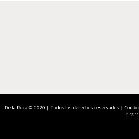
De la Roca
© 2020 | Todos los derechos reservados |
Condic
Blog de