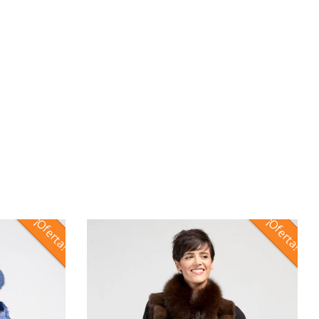
¡Oferta!
¡Oferta!