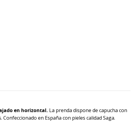
ajado en horizontal.
La prenda dispone de capucha con
les. Confeccionado en España con pieles calidad Saga.