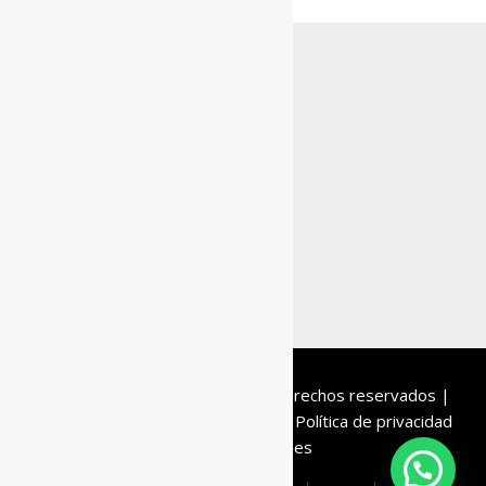
De la Roca
© 2020 | Todos los derechos reservados |
Condiciones de compra
Aviso legal
Política de privacidad
Política de cookies