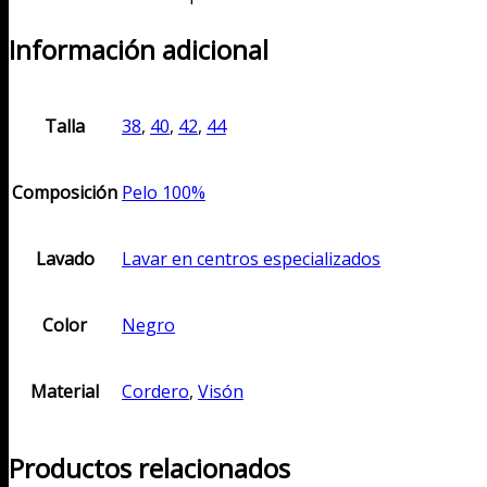
Información adicional
Talla
38
,
40
,
42
,
44
Composición
Pelo 100%
Lavado
Lavar en centros especializados
Color
Negro
Material
Cordero
,
Visón
Productos relacionados