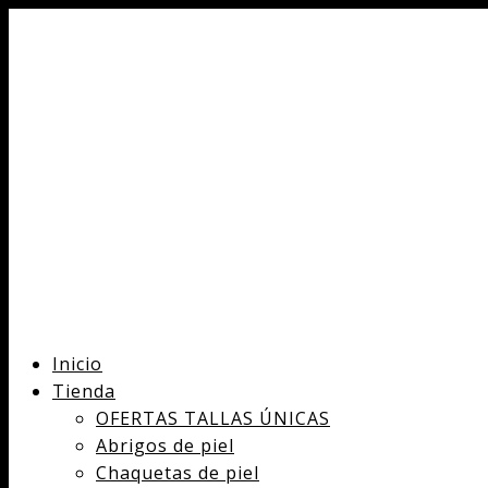
Inicio
Tienda
OFERTAS TALLAS ÚNICAS
Abrigos de piel
Chaquetas de piel