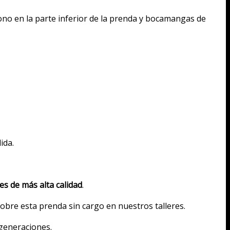
tono en la parte inferior de la prenda y bocamangas de
ida.
es de más alta calidad
.
obre esta prenda sin cargo en nuestros talleres.
 generaciones.