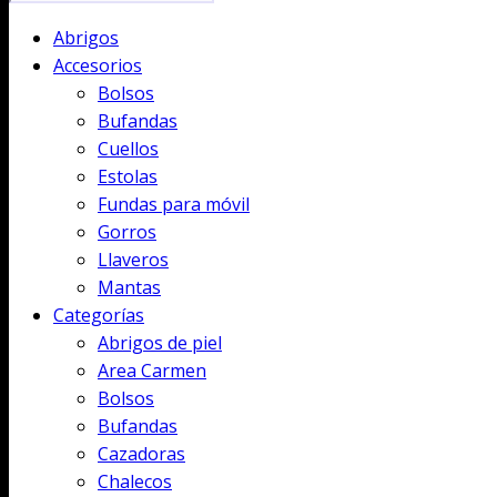
Abrigos
Accesorios
Bolsos
Bufandas
Cuellos
Estolas
Fundas para móvil
Gorros
Llaveros
Mantas
Categorías
Abrigos de piel
Area Carmen
Bolsos
Bufandas
Cazadoras
Chalecos