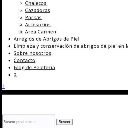
Chalecos
Cazadoras
Parkas
Accesorios
Area Carmen
Arreglos de Abrigos de Piel
Limpieza y conservación de abrigos de piel en 
Sobre nosotros
Contacto
Blog de Peletería
0
1
Buscar
Buscar
por: