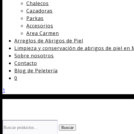
Chalecos
Cazadoras
Parkas
Accesorios
Area Carmen
Arreglos de Abrigos de Piel
Limpieza y conservación de abrigos de piel en 
Sobre nosotros
Contacto
Blog de Peletería
0
1
Buscar
Buscar
por: