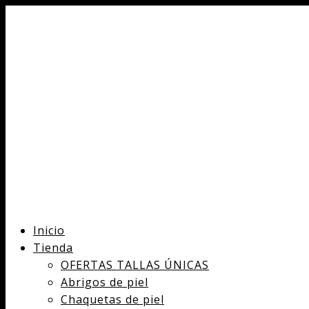
Inicio
Tienda
OFERTAS TALLAS ÚNICAS
Abrigos de piel
Chaquetas de piel