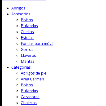
Abrigos
Accesorios
Bolsos
Bufandas
Cuellos
Estolas
Fundas para móvil
Gorros
Llaveros
Mantas
Categorías
Abrigos de piel
Area Carmen
Bolsos
Bufandas
Cazadoras
Chalecos