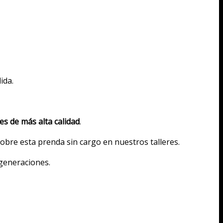
ida.
es de más alta calidad
.
obre esta prenda sin cargo en nuestros talleres.
 generaciones.